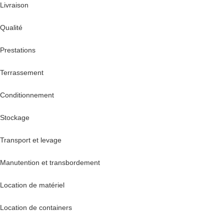
Livraison
Qualité
Prestations
Terrassement
Conditionnement
Stockage
Transport et levage
Manutention et transbordement
Location de matériel
Location de containers